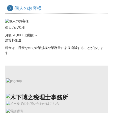
個人のお客様
個人のお客様
月額 20,000円(税抜)～
決算料別途
料金は、目安なので企業規模や業務量により増減することがありま
す。